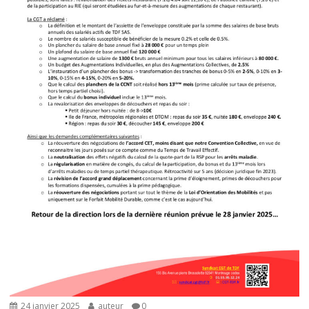
24 janvier 2025
auteur
0