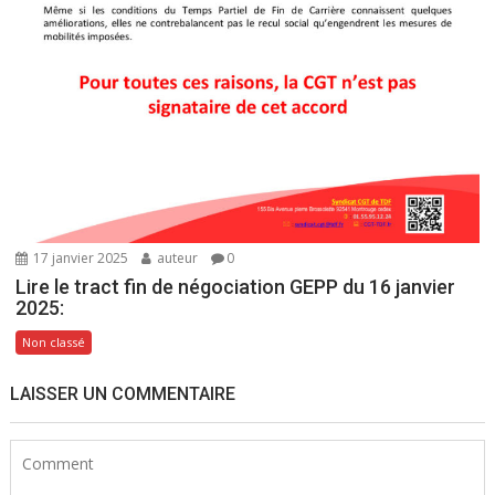
17 janvier 2025
auteur
0
Lire le tract fin de négociation GEPP du 16 janvier
2025:
Non classé
LAISSER UN COMMENTAIRE