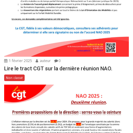
1 février 2025
auteur
0
Lire le tract CGT sur la dernière réunion NAO.
Non classé