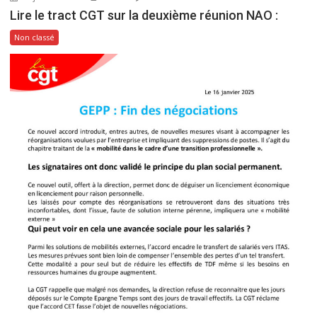
Lire le tract CGT sur la deuxième réunion NAO :
Non classé