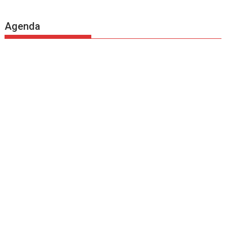
Agenda