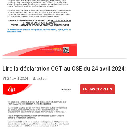
Lire la déclaration CGT au CSE du 24 avril 2024:
24 avril 2024
auteur
EN SAVOIR PLUS