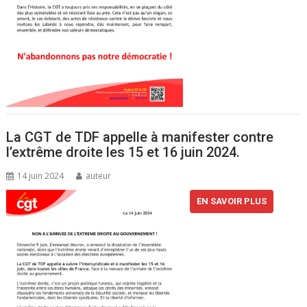
La CGT de TDF appelle à manifester contre
l’extrême droite les 15 et 16 juin 2024.
14 juin 2024
auteur
EN SAVOIR PLUS