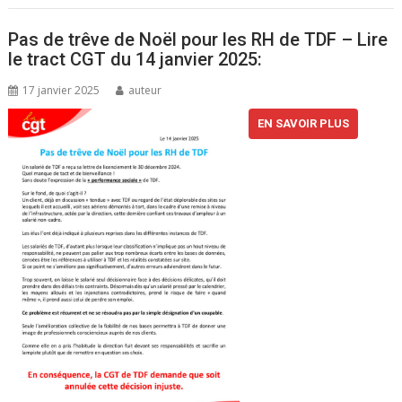
Pas de trêve de Noël pour les RH de TDF – Lire
le tract CGT du 14 janvier 2025:
17 janvier 2025
auteur
EN SAVOIR PLUS