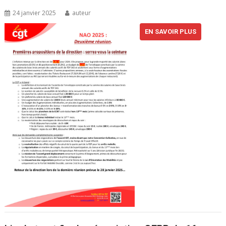
24 janvier 2025
auteur
EN SAVOIR PLUS