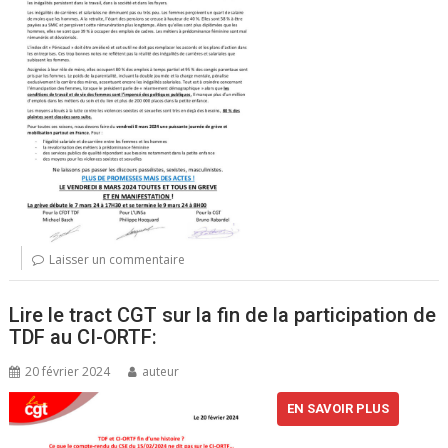
Laisser un commentaire
Lire le tract CGT sur la fin de la participation de
TDF au CI-ORTF:
20 février 2024
auteur
EN SAVOIR PLUS