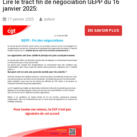
Lire le tract fin de négociation GEPP du 16
janvier 2025:
17 janvier 2025
auteur
EN SAVOIR PLUS