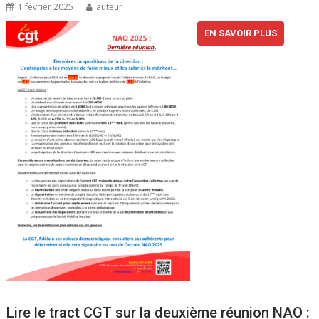
1 février 2025
auteur
EN SAVOIR PLUS
Lire le tract CGT sur la deuxième réunion NAO :