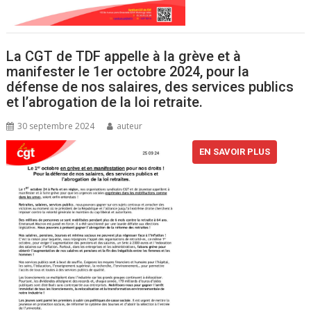
La CGT de TDF appelle à la grève et à
manifester le 1er octobre 2024, pour la
défense de nos salaires, des services publics
et l’abrogation de la loi retraite.
30 septembre 2024
auteur
EN SAVOIR PLUS