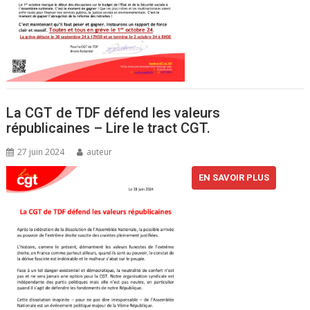
La CGT de TDF défend les valeurs
républicaines – Lire le tract CGT.
27 juin 2024
auteur
EN SAVOIR PLUS