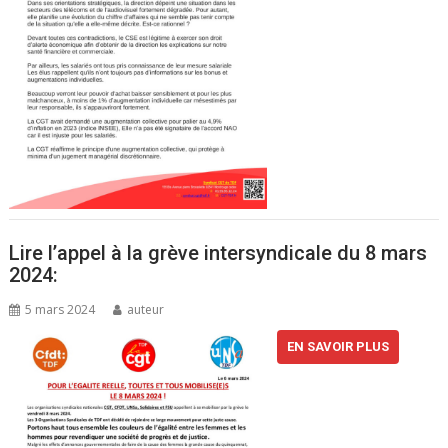
Lire l’appel à la grève intersyndicale du 8 mars
2024:
5 mars 2024
auteur
EN SAVOIR PLUS