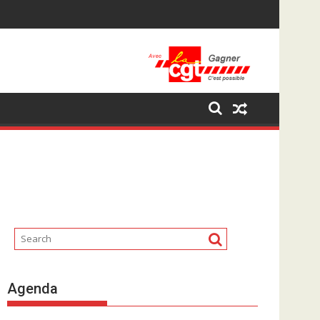
Agenda