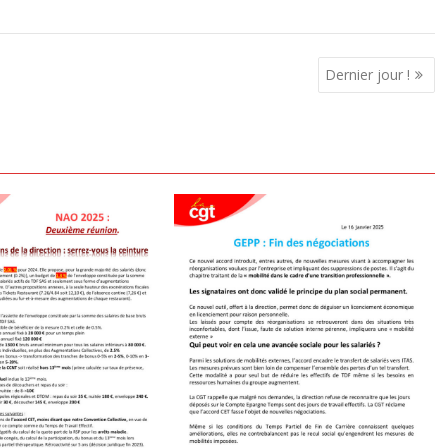
Dernier jour !