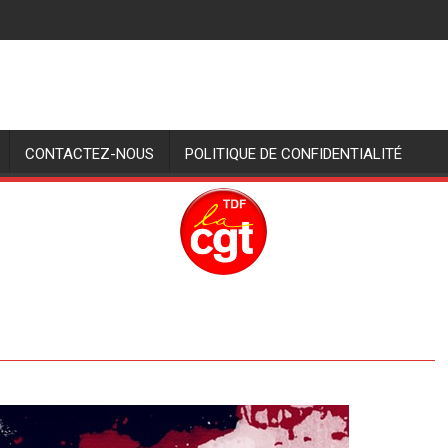
CONTACTEZ-NOUS
POLITIQUE DE CONFIDENTIALITÉ