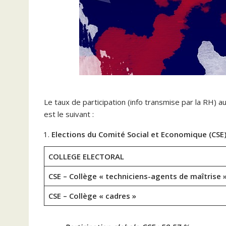
Le taux de participation (info transmise par la RH) a
est le suivant :
Elections du Comité Social et Economique (CSE
COLLEGE ELECTORAL
CSE – Collège « techniciens-agents de maîtrise 
CSE – Collège « cadres »