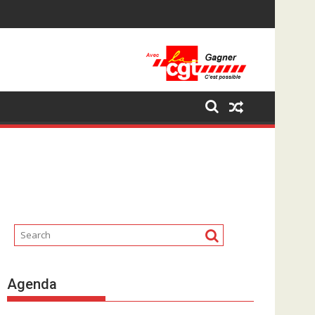
Agenda