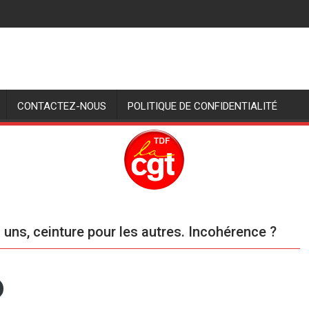
CONTACTEZ-NOUS
POLITIQUE DE CONFIDENTIALITÉ
s uns, ceinture pour les autres. Incohérence ?