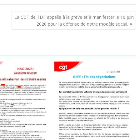
La CGT de TDF appelle à la grève et à manifester le 16 juin
2020 pour la défense de notre modèle social.