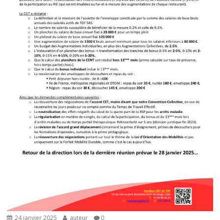
24 janvier 2025
auteur
0