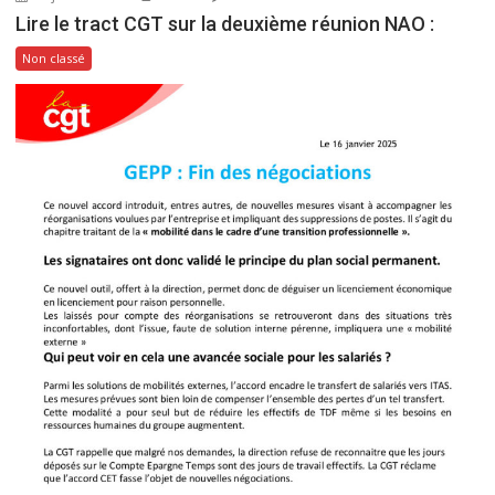
Lire le tract CGT sur la deuxième réunion NAO :
Non classé