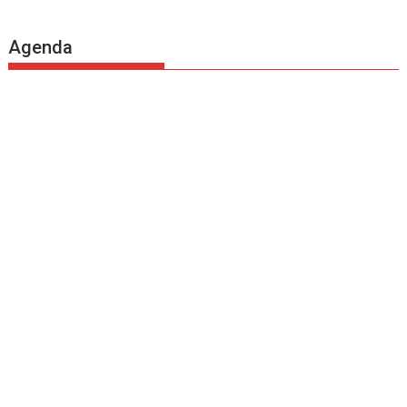
Agenda