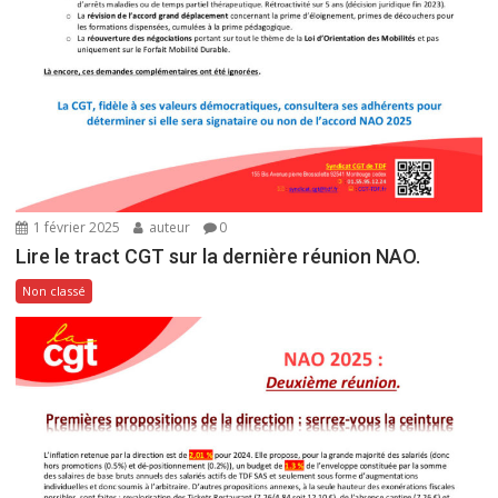
1 février 2025
auteur
0
Lire le tract CGT sur la dernière réunion NAO.
Non classé