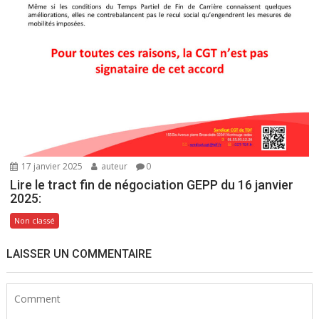
17 janvier 2025
auteur
0
Lire le tract fin de négociation GEPP du 16 janvier
2025:
Non classé
LAISSER UN COMMENTAIRE