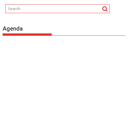
Agenda