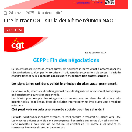
24 janvier 2025
auteur
0
Lire le tract CGT sur la deuxième réunion NAO :
Non classé