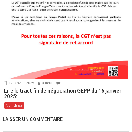
17 janvier 2025
auteur
0
Lire le tract fin de négociation GEPP du 16 janvier
2025:
Non classé
LAISSER UN COMMENTAIRE