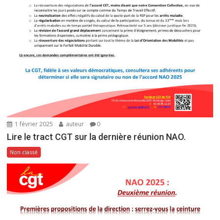
1 février 2025
auteur
0
Lire le tract CGT sur la dernière réunion NAO.
Non classé