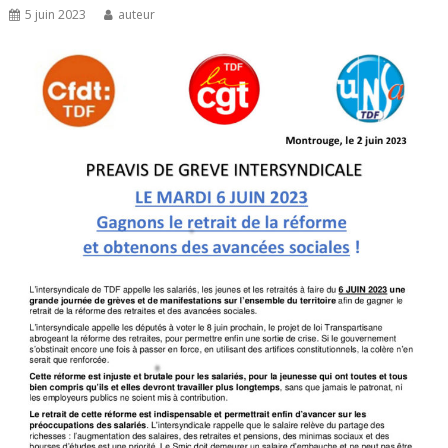
5 juin 2023
auteur