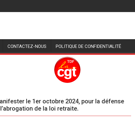
CONTACTEZ-NOUS
POLITIQUE DE CONFIDENTIALITÉ
anifester le 1er octobre 2024, pour la défense
’abrogation de la loi retraite.