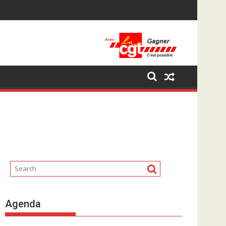
Agenda