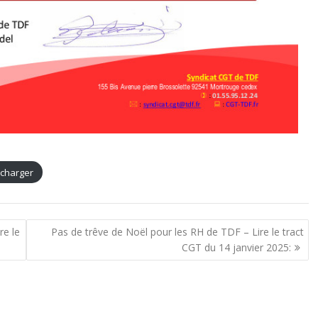
écharger
re le
Pas de trêve de Noël pour les RH de TDF – Lire le tract
CGT du 14 janvier 2025: