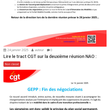
24 janvier 2025
auteur
0
Lire le tract CGT sur la deuxième réunion NAO :
Non classé