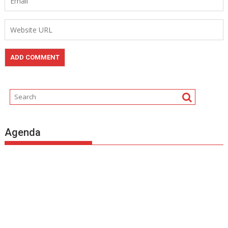
Agenda