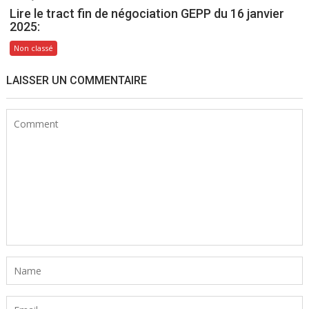
Lire le tract fin de négociation GEPP du 16 janvier
2025:
Non classé
LAISSER UN COMMENTAIRE