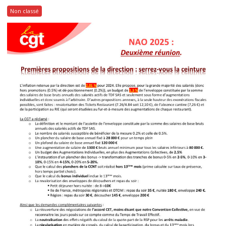
Non classé