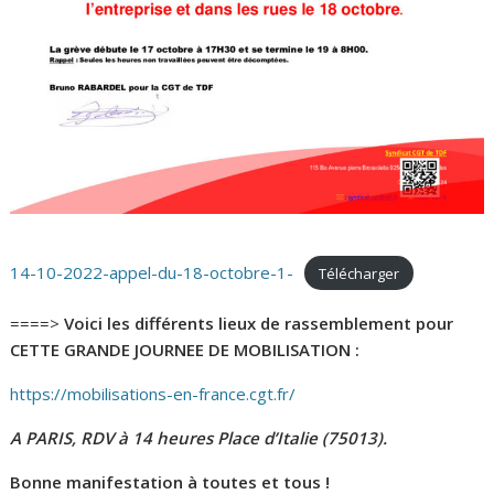
14-10-2022-appel-du-18-octobre-1-
Télécharger
​====>
Voici les différents lieux de rassemblement pour
CETTE GRANDE JOURNEE DE MOBILISATION :
https://mobilisations-en-france.cgt.fr/
A PARIS, RDV à 14 heures Place d’Italie (75013).
Bonne manifestation à toutes et tous !