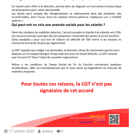
17 janvier 2025
auteur
0