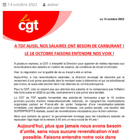
14 octobre 2022
auteur